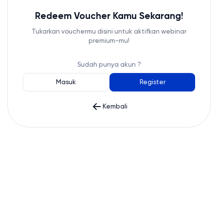
Redeem Voucher Kamu Sekarang!
Tukarkan vouchermu disini untuk aktifkan webinar
premium-mu!
Sudah punya akun ?
Masuk
Register
Kembali